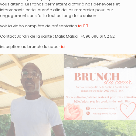
vous attend. Les fonds permettent d’offrir à nos bénévoles et
intervenants cette journée afin de les remercier pour leur
engagement sans faille tout au long de la saison.
voir la vidéo complète de présentation
ici 👇🏼
Contact Jardin de la santé : Malik Malsa :‭ +596 696 61 52 52‬
inscription au brunch du coeur
ici