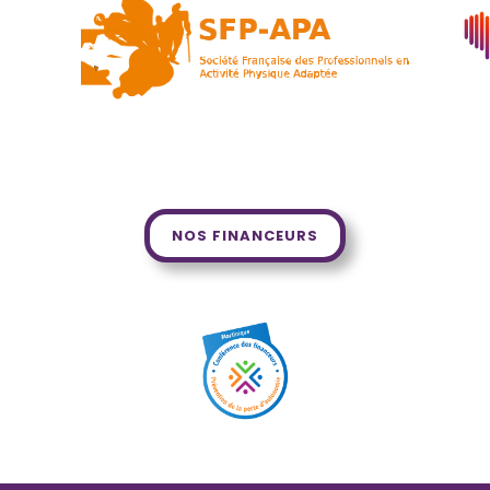
NOS FINANCEURS