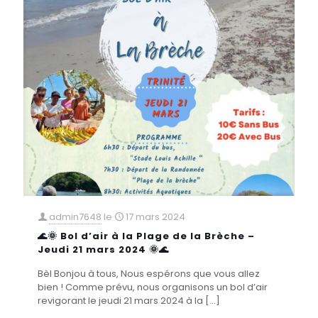
admin7648
le
17 mars 2024
🌊🌞 Bol d’air à la Plage de la Brèche –
Jeudi 21 mars 2024 🌞🌊
Bèl Bonjou à tous, Nous espérons que vous allez
bien ! Comme prévu, nous organisons un bol d’air
revigorant le jeudi 21 mars 2024 à la
[…]