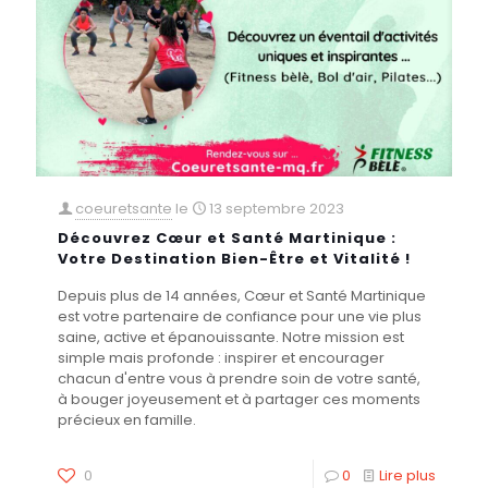
coeuretsante
le
13 septembre 2023
Découvrez Cœur et Santé Martinique :
Votre Destination Bien-Être et Vitalité !
Depuis plus de 14 années, Cœur et Santé Martinique
est votre partenaire de confiance pour une vie plus
saine, active et épanouissante. Notre mission est
simple mais profonde : inspirer et encourager
chacun d'entre vous à prendre soin de votre santé,
à bouger joyeusement et à partager ces moments
précieux en famille.
0
0
Lire plus