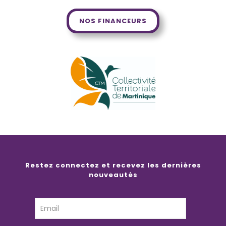
NOS FINANCEURS
Restez connectez et recevez les dernières
nouveautés