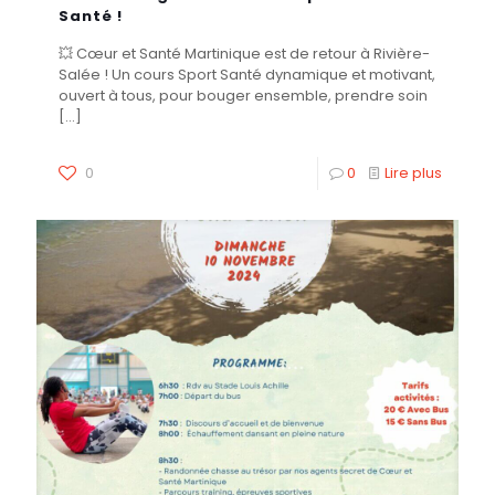
Santé !
💥 Cœur et Santé Martinique est de retour à Rivière-
Salée ! Un cours Sport Santé dynamique et motivant,
ouvert à tous, pour bouger ensemble, prendre soin
[…]
0
0
Lire plus