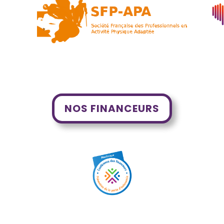
NOS FINANCEURS