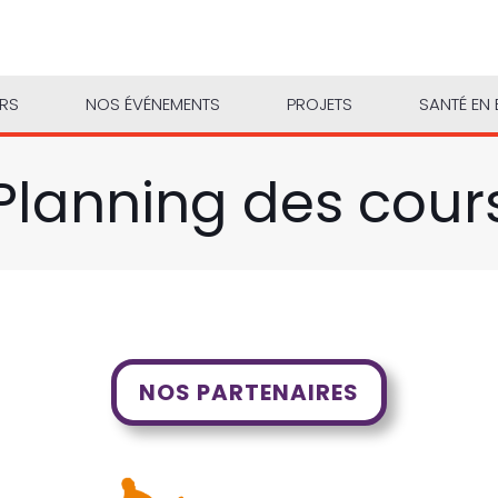
URS
NOS ÉVÉNEMENTS
PROJETS
SANTÉ EN 
Planning des cour
NOS PARTENAIRES