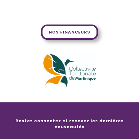
NOS FINANCEURS
Restez connectez et recevez les dernières
nouveautés