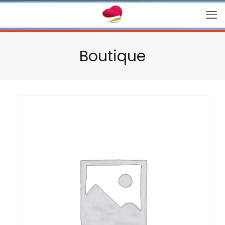
Boutique