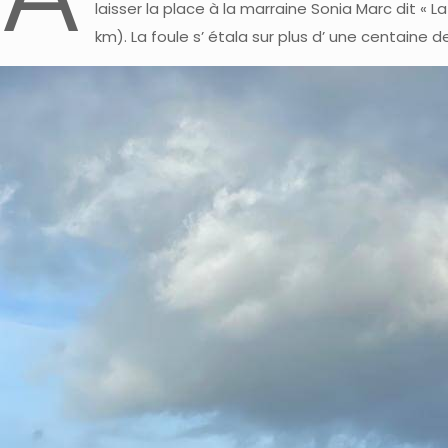
laisser la place à la marraine Sonia Marc dit « 
km). La foule s’ étala sur plus d’ une centaine 