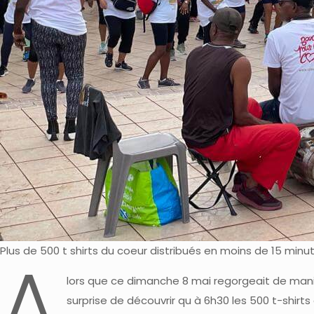
Plus de 500 t shirts du coeur distribués en moins de 15 minu
A
lors que ce dimanche 8 mai regorgeait de man
surprise de découvrir qu à 6h30 les 500 t-shirts