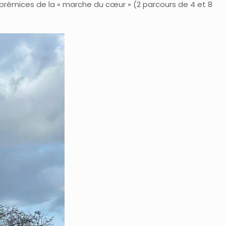
 », prémices de la « marche du cœur » (2 parcours de 4 et 8