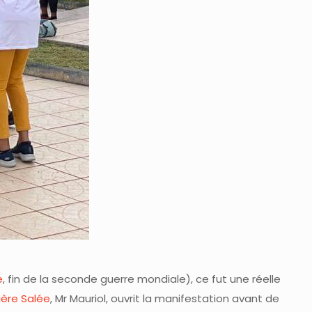
e
, fin de la seconde guerre mondiale), ce fut une réelle
vière Salée
, Mr Mauriol, ouvrit la manifestation avant de