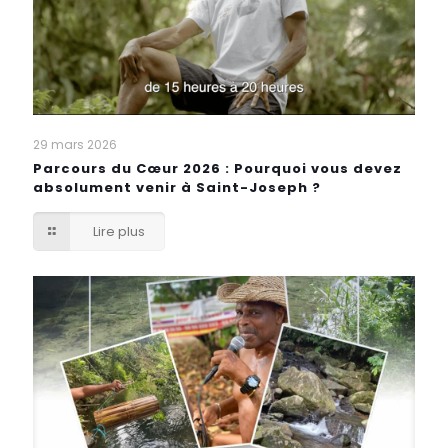
29 mars 2026
Parcours du Cœur 2026 : Pourquoi vous devez
absolument venir à Saint-Joseph ?
Lire plus