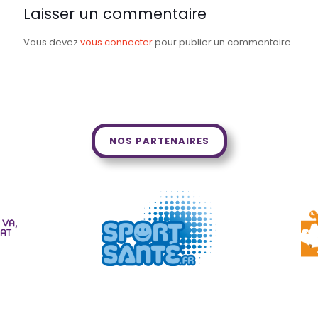
Laisser un commentaire
Vous devez
vous connecter
pour publier un commentaire.
NOS PARTENAIRES