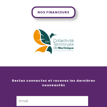
NOS FINANCEURS
Restez connectez et recevez les dernières
nouveautés