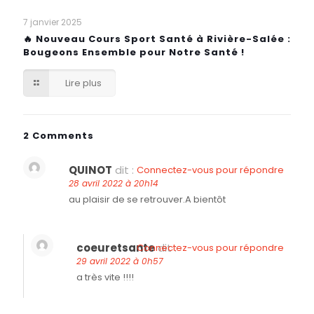
7 janvier 2025
🔥 Nouveau Cours Sport Santé à Rivière-Salée :
Bougeons Ensemble pour Notre Santé !
Lire plus
2 Comments
QUINOT
dit :
Connectez-vous pour répondre
28 avril 2022 à 20h14
au plaisir de se retrouver.A bientôt
coeuretsante
dit :
Connectez-vous pour répondre
29 avril 2022 à 0h57
a très vite !!!!