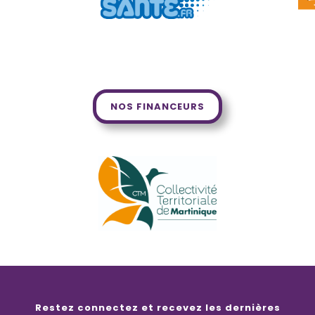
NOS FINANCEURS
Restez connectez et recevez les dernières