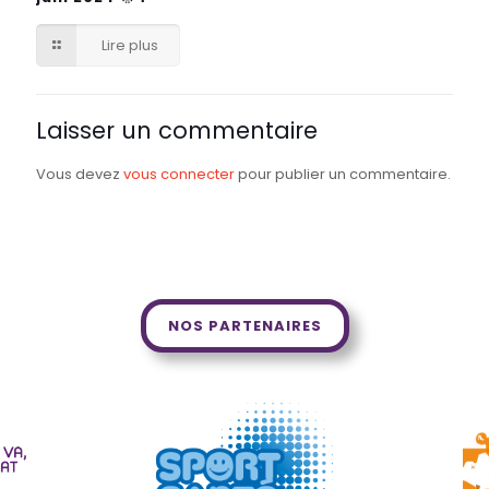
Lire plus
Laisser un commentaire
Vous devez
vous connecter
pour publier un commentaire.
NOS PARTENAIRES