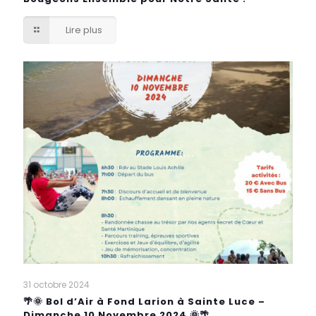
Lire plus
31 octobre 2024
🌴🌞 Bol d’Air à Fond Larion à Sainte Luce –
Dimanche 10 Novembre 2024 🌞🌴