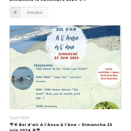
Lire plus
11 juin 2024
🌴🌞 Bol d’air à l’Anse à l’Ane – Dimanche 23
juin 2024 🌞🌴