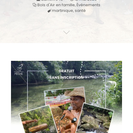
Bols d'Air en famille
,
Événements
martinique
,
santé