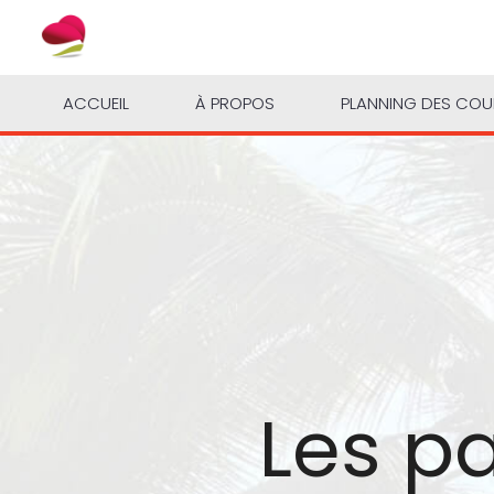
ACCUEIL
À PROPOS
PLANNING DES CO
Les p