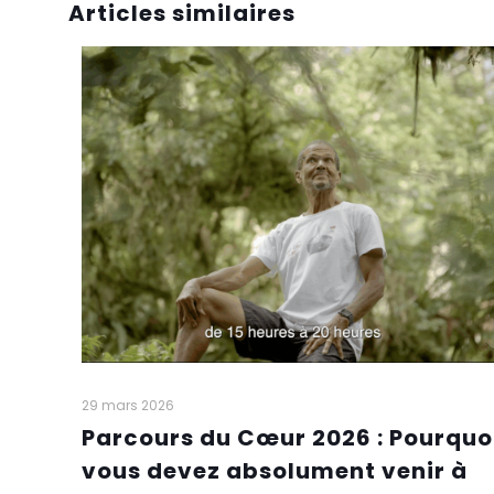
Articles similaires
29 mars 2026
Parcours du Cœur 2026 : Pourquo
vous devez absolument venir à