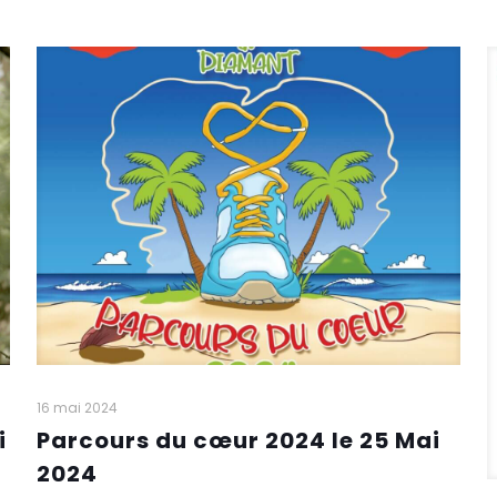
16 mai 2024
i
Parcours du cœur 2024 le 25 Mai
2024