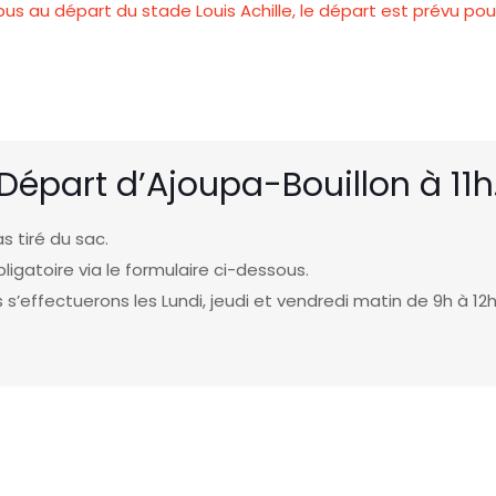
us au départ du stade Louis Achille, le départ est prévu pou
Départ d’Ajoupa-Bouillon à 11h
as tiré du sac.
ligatoire via le formulaire ci-dessous.
s’effectuerons les Lundi, jeudi et vendredi matin de 9h à 12h