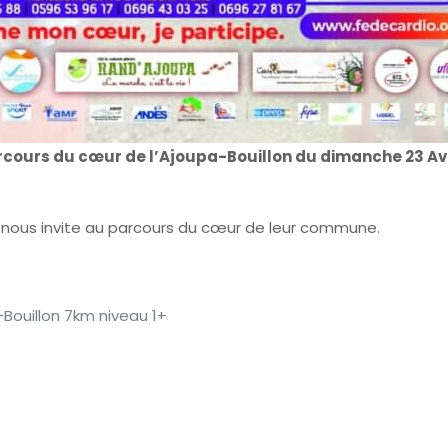
rcours du cœur de l’Ajoupa-Bouillon du dimanche 23 Avr
lon nous invite au parcours du cœur de leur commune.
-Bouillon 7km niveau 1+