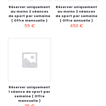
Réserver uniquement
Réserver uniquement
au moins 2 séances
au moins 2 séances
de sport par semaine
de sport par semaine
( Offre mensuelle )
( Offre annuelle )
55
€
450
€
Réserver uniquement
1 séance de sport par
semaine ( Offre
mensuelle )
35
€