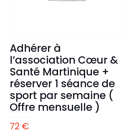
Adhérer à
l’association Cœur &
Santé Martinique +
réserver 1 séance de
sport par semaine (
Offre mensuelle )
72
€