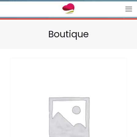
Boutique