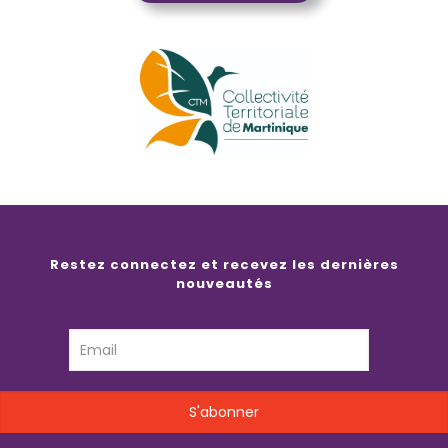
Restez connectez et recevez les dernières
nouveautés