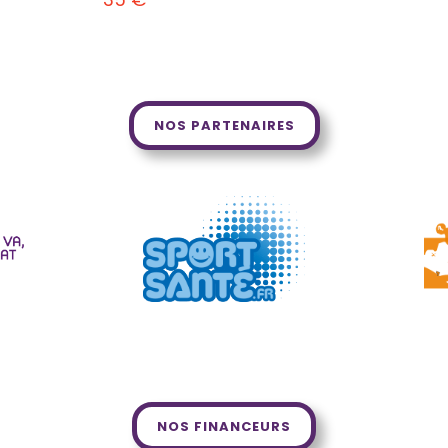
NOS PARTENAIRES
NOS FINANCEURS