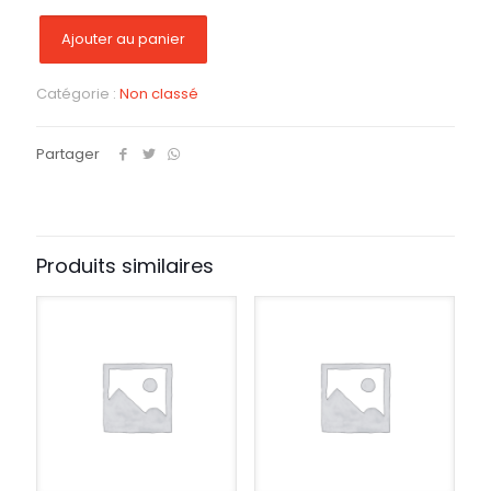
Ajouter au panier
Catégorie :
Non classé
Partager
Produits similaires