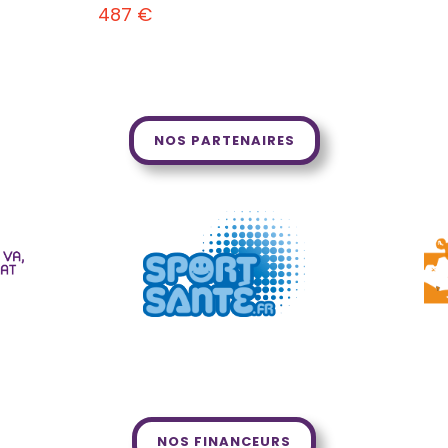
487
€
NOS PARTENAIRES
NOS FINANCEURS