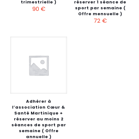
trimestrielle )
réserver 1 séance de
90
€
sport par semaine (
Offre mensuelle )
72
€
Adhérer à
l’association Cœur &
Santé Martinique +
réserver au moins 2
séances de sport par
semaine ( Offre
annuelle )