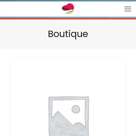
Boutique