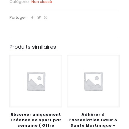
Catégorie :
Non classé
Partager
Produits similaires
Réserver uniquement
Adhérer à
1 séance de sport par
l’association Cœur &
semaine ( Offre
Santé Martinique +