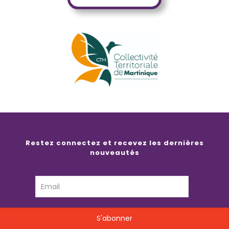
Restez connectez et recevez les dernières
nouveautés