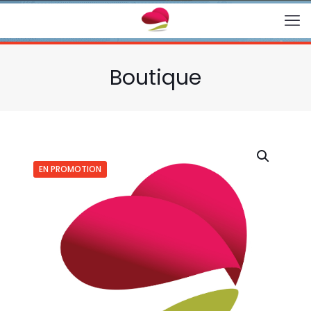
Boutique
EN PROMOTION