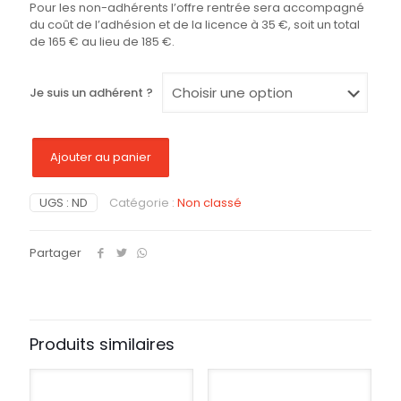
Pour les non-adhérents l’offre rentrée sera accompagné
du coût de l’adhésion et de la licence à 35 €, soit un total
de 165 € au lieu de 185 €.
Je suis un adhérent ?
Ajouter au panier
UGS :
ND
Catégorie :
Non classé
Partager
Produits similaires