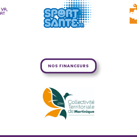
NOS FINANCEURS