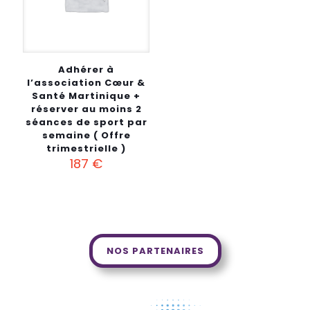
Adhérer à
l’association Cœur &
Santé Martinique +
réserver au moins 2
séances de sport par
semaine ( Offre
trimestrielle )
187
€
NOS PARTENAIRES