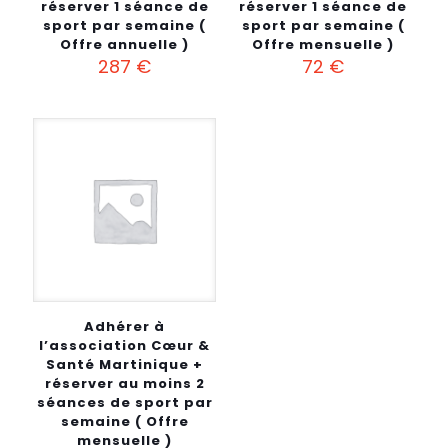
réserver 1 séance de
réserver 1 séance de
sport par semaine (
sport par semaine (
Offre annuelle )
Offre mensuelle )
287
€
72
€
Adhérer à
l’association Cœur &
Santé Martinique +
réserver au moins 2
séances de sport par
semaine ( Offre
mensuelle )