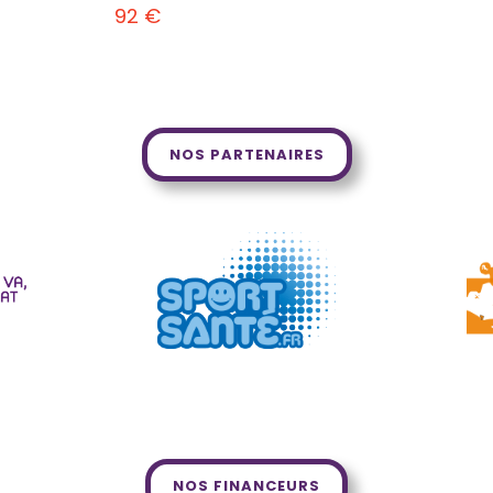
92
€
NOS PARTENAIRES
NOS FINANCEURS