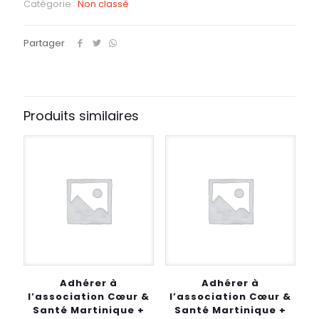
Catégorie :
Non classé
Partager
Produits similaires
Adhérer à
Adhérer à
l’association Cœur &
l’association Cœur &
Santé Martinique +
Santé Martinique +