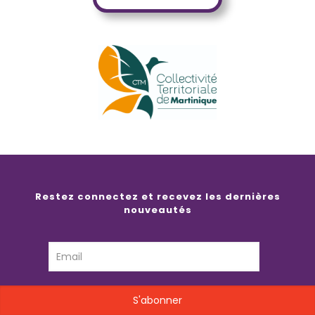
Restez connectez et recevez les dernières
nouveautés