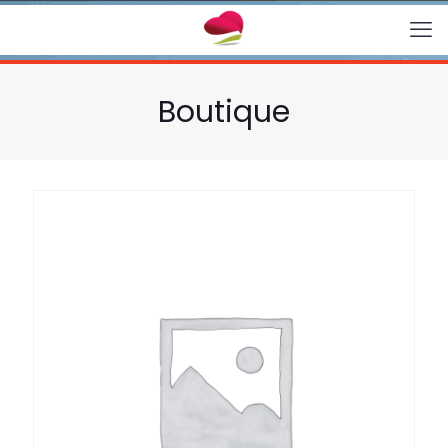
Boutique