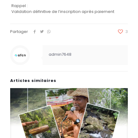
Rappel :
Validation définitive de l’inscription après paiement
Partager
3
admin7648
Articles similaires