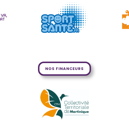
NOS FINANCEURS