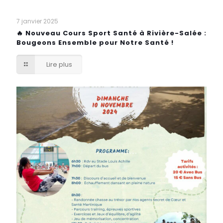
7 janvier 2025
🔥 Nouveau Cours Sport Santé à Rivière-Salée :
Bougeons Ensemble pour Notre Santé !
Lire plus