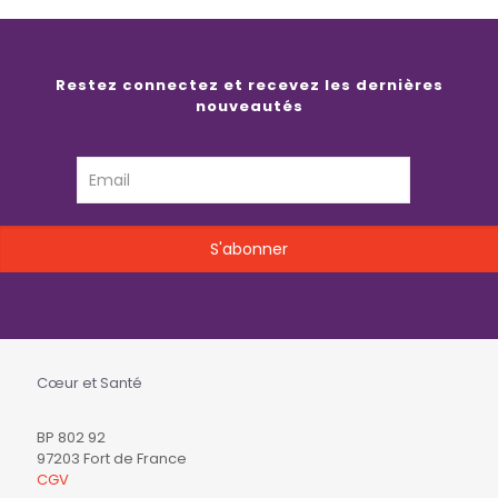
Restez connectez et recevez les dernières
nouveautés
Cœur et Santé
BP 802 92
97203 Fort de France
CGV