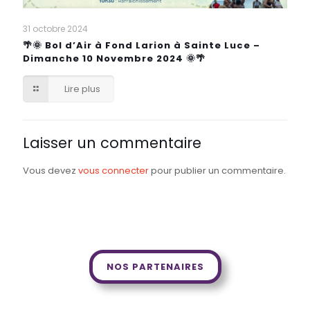
31 octobre 2024
🌴🌞 Bol d’Air à Fond Larion à Sainte Luce –
Dimanche 10 Novembre 2024 🌞🌴
Lire plus
Laisser un commentaire
Vous devez
vous connecter
pour publier un commentaire.
NOS PARTENAIRES