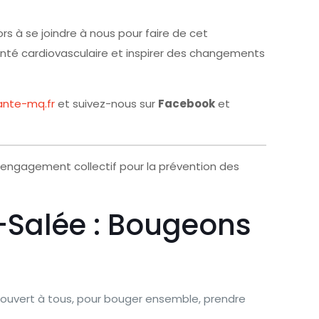
rs à se joindre à nous pour faire de cet
anté cardiovasculaire et inspirer des changements
nte-mq.fr
et suivez-nous sur
Facebook
et
n engagement collectif pour la prévention des
-Salée : Bougeons
 ouvert à tous, pour bouger ensemble, prendre