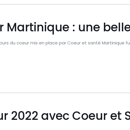
Martinique : une belle
ours du coeur mis en place par Coeur et santé Martinique fut
r 2022 avec Coeur et 