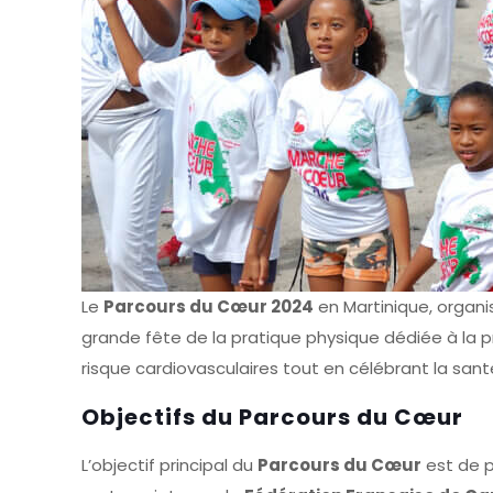
Le
Parcours du Cœur 2024
en Martinique, organi
grande fête de la pratique physique dédiée à la p
risque cardiovasculaires tout en célébrant la sant
Objectifs du Parcours du Cœur
L’objectif principal du
Parcours du Cœur
est de p