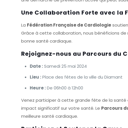
Une Collaboration Forte avec la 
La
Fédération Française de Cardiologie
soutien
Grâce à cette collaboration, nous bénéficions de 
bonne santé cardiaque.
Rejoignez-nous au Parcours du 
Date :
Samedi 25 mai 2024
Lieu :
Place des fêtes de la ville du Diamant
Heure :
De 06h00 à 12h00
Venez participer à cette grande fête de la sant
impact significatif sur votre santé. Le
Parcours d
meilleure santé cardiaque.