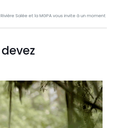
e Rivière Salée et la MGPA vous invite à un moment
 devez