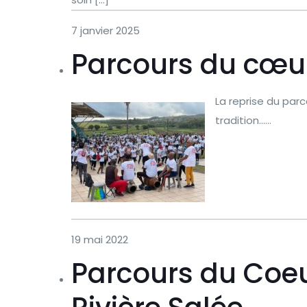
7 janvier 2025
Parcours du cœur 
La reprise du parc
tradition……
19 mai 2022
Parcours du Coeu