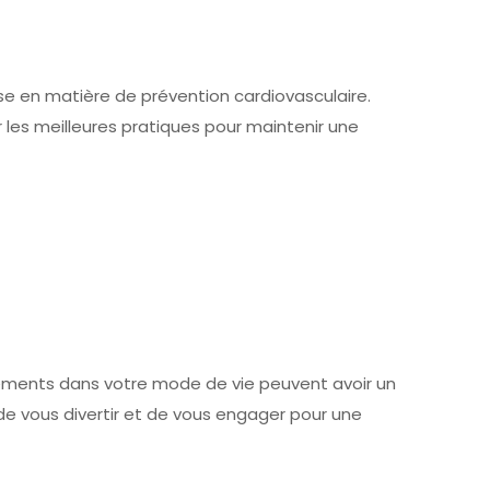
e en matière de prévention cardiovasculaire.
 les meilleures pratiques pour maintenir une
ements dans votre mode de vie peuvent avoir un
de vous divertir et de vous engager pour une