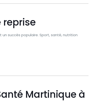
 reprise
 un succès populaire. Sport, santé, nutrition
Santé Martinique à