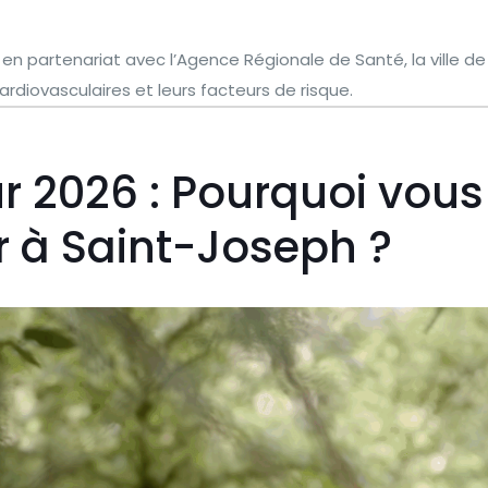
 en partenariat avec l’Agence Régionale de Santé, la ville d
ardiovasculaires et leurs facteurs de risque.
 2026 : Pourquoi vous
 à Saint-Joseph ?