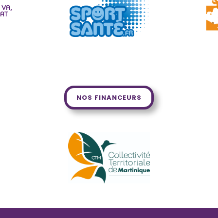
NOS FINANCEURS