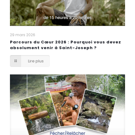
29 mars 2026
Parcours du Cœur 2026 : Pourquoi vous devez
absolument venir à Saint-Joseph ?
Lire plus