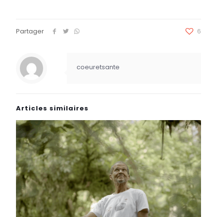
Partager
6
coeuretsante
Articles similaires