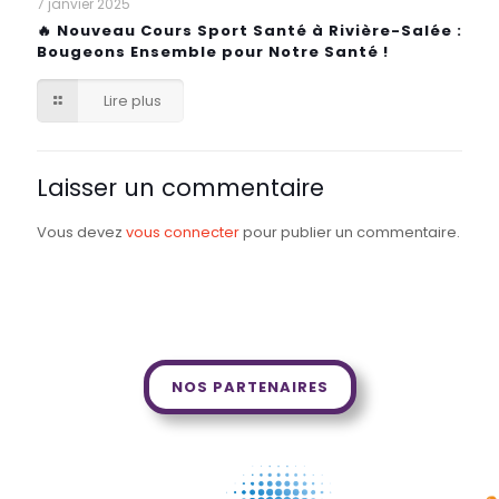
7 janvier 2025
🔥 Nouveau Cours Sport Santé à Rivière-Salée :
Bougeons Ensemble pour Notre Santé !
Lire plus
Laisser un commentaire
Vous devez
vous connecter
pour publier un commentaire.
NOS PARTENAIRES