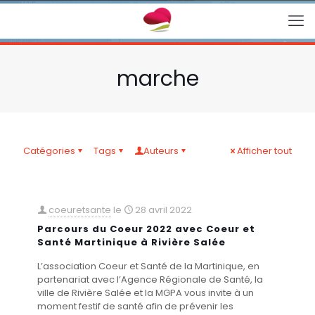
marche
Catégories
Tags
Auteurs
Afficher tout
coeuretsante
le
28 avril 2022
Parcours du Coeur 2022 avec Coeur et
Santé Martinique à Rivière Salée
L’association Coeur et Santé de la Martinique, en
partenariat avec l’Agence Régionale de Santé, la
ville de Rivière Salée et la MGPA vous invite à un
moment festif de santé afin de prévenir les