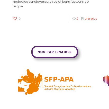
maladies cardiovasculaires et leurs facteurs de
risque.
0
2
Lire plus
NOS PARTENAIRES