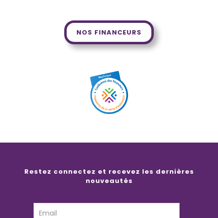
NOS FINANCEURS
Restez connectez et recevez les dernières
nouveautés