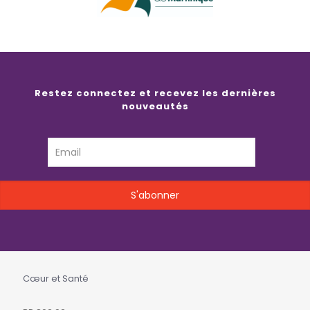
Restez connectez et recevez les dernières
nouveautés
Cœur et Santé