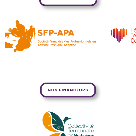
NOS FINANCEURS