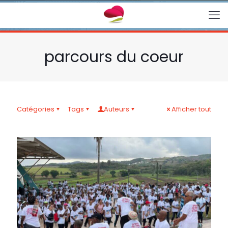
parcours du coeur
Catégories
Tags
Auteurs
Afficher tout