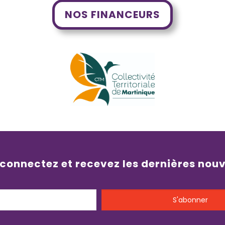
NOS FINANCEURS
 connectez et recevez les dernières nou