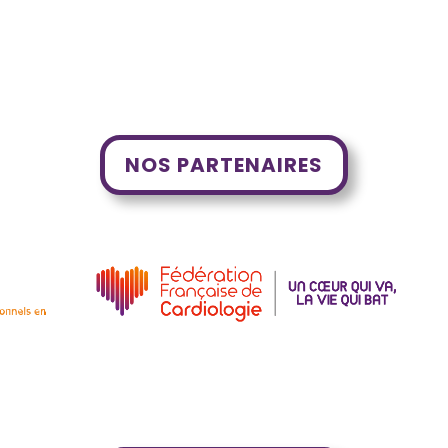
NOS PARTENAIRES