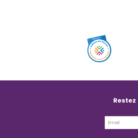
Restez