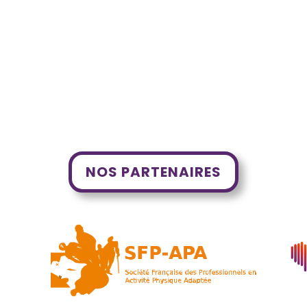
NOS PARTENAIRES