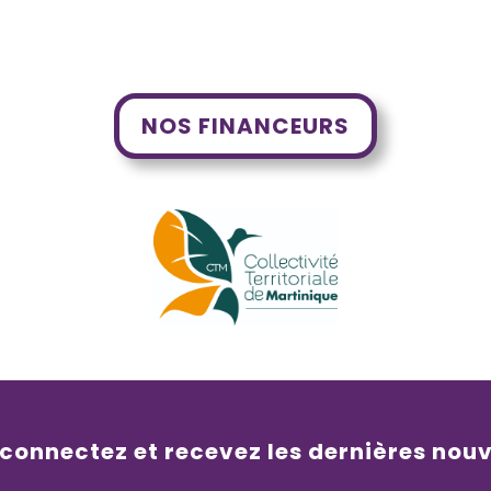
NOS FINANCEURS
 connectez et recevez les dernières nou