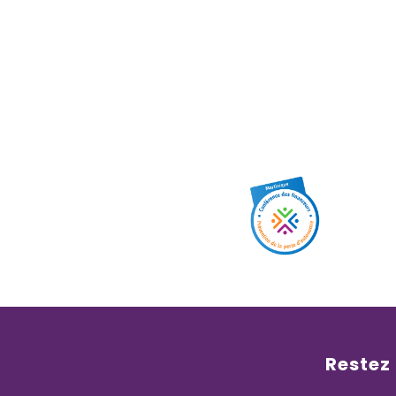
Restez