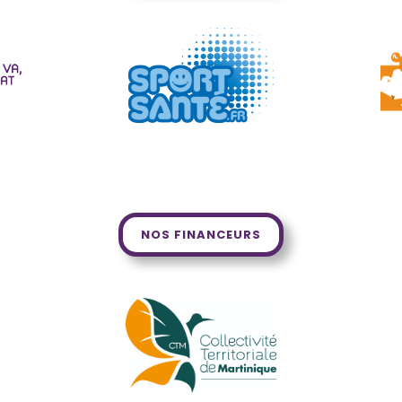
NOS FINANCEURS