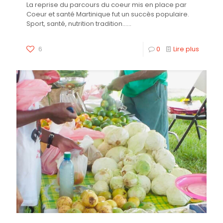
La reprise du parcours du coeur mis en place par
Coeur et santé Martinique fut un succès populaire.
Sport, santé, nutrition tradition......
6
0
Lire plus