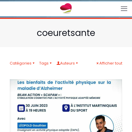
coeuretsante
Catégories
Tags
Auteurs
Afficher tout